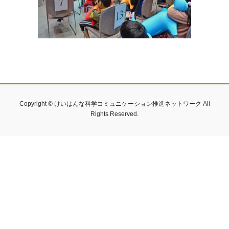
Copyright © けいはんな科学コミュニケーション推進ネットワーク All
Rights Reserved.