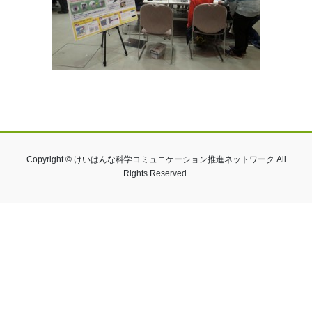
Copyright © けいはんな科学コミュニケーション推進ネットワーク All
Rights Reserved.