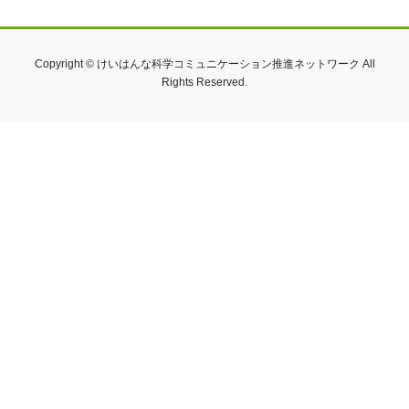
Copyright © けいはんな科学コミュニケーション推進ネットワーク All
Rights Reserved.