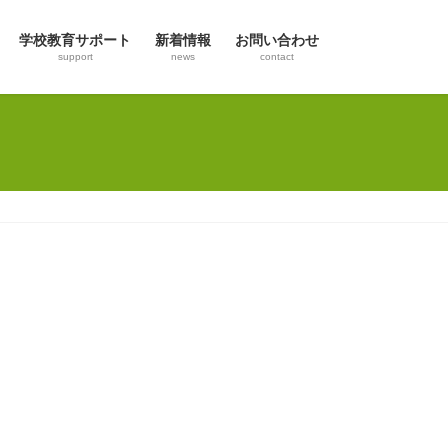
学校教育サポート
新着情報
お問い合わせ
support
news
contact