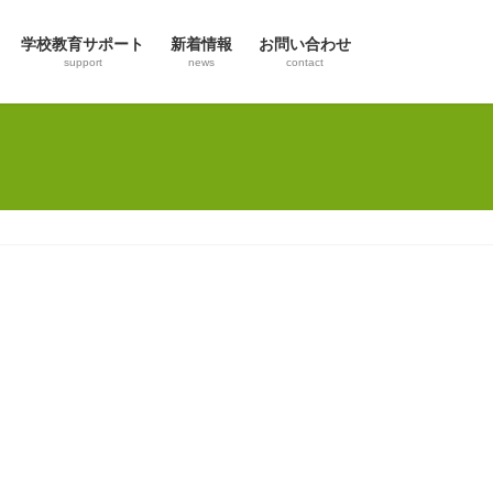
学校教育サポート
新着情報
お問い合わせ
support
news
contact