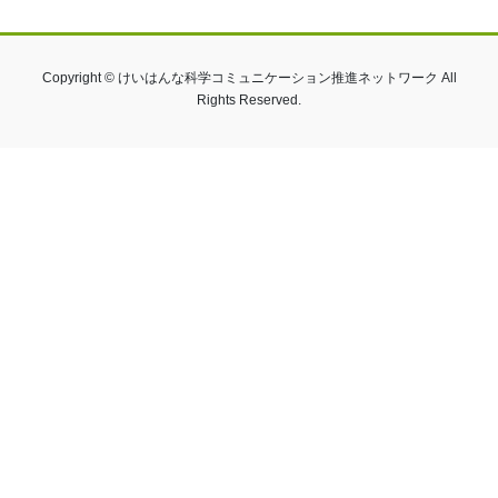
Copyright © けいはんな科学コミュニケーション推進ネットワーク All
Rights Reserved.