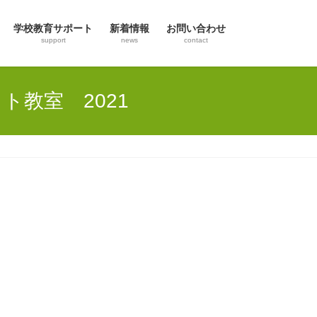
学校教育サポート
新着情報
お問い合わせ
support
news
contact
教室 2021