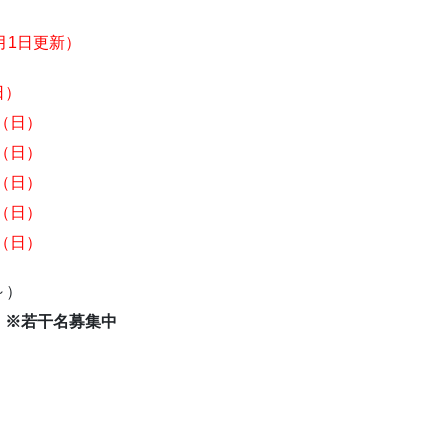
月1日更新）
日）
日（日）
日（日）
日（日）
日（日）
日（日）
～）
）
※若干名募集中