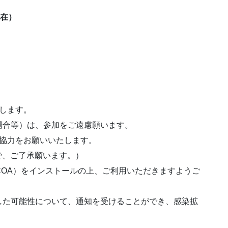
現在）
します。
場合等）は、参加をご遠慮願います。
ご協力をお願いいたします。
で、ご了承願います。）
COA）をインストールの上、ご利用いただきますようご
した可能性について、通知を受けることができ、感染拡