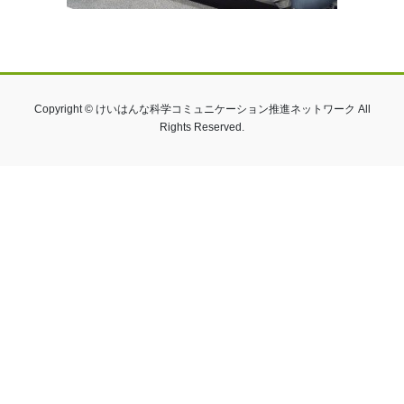
Copyright © けいはんな科学コミュニケーション推進ネットワーク All
Rights Reserved.