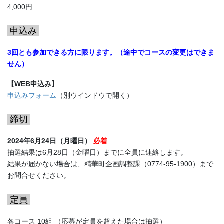
4,000円
申込み
3回とも参加できる方に限ります。（途中でコースの変更はできま
せん）
【WEB申込み】
申込みフォーム
（別ウインドウで開く）
締切
2024年6月24日（月曜日）
必着
抽選結果は6月28日（金曜日）までに全員に連絡します。
結果が届かない場合は、精華町企画調整課（0774-95-1900）まで
お問合せください。
定員
各コース 10組 （応募が定員を超えた場合は抽選）