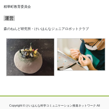
精華町教育委員会
運営
森のねんど研究所・けいはんなジュニアロボットクラブ
Copyright © けいはんな科学コミュニケーション推進ネットワーク All