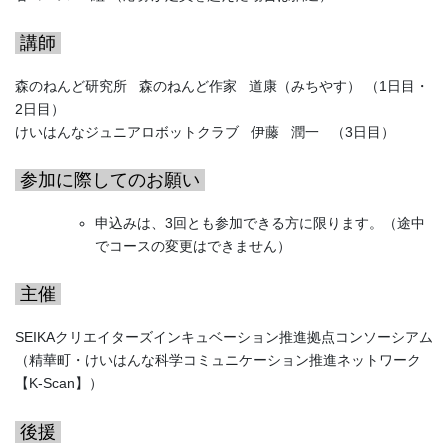
講師
森のねんど研究所 森のねんど作家 道康（みちやす） （1日目・
2日目）
けいはんなジュニアロボットクラブ 伊藤 潤一 （3日目）
参加に際してのお願い
申込みは、3回とも参加できる方に限ります。（途中
でコースの変更はできません）
主催
SEIKAクリエイターズインキュベーション推進拠点コンソーシアム
（精華町・けいはんな科学コミュニケーション推進ネットワーク
【K-Scan】）
後援