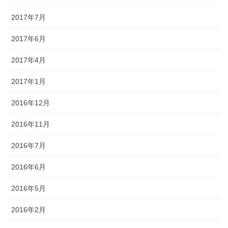
2017年7月
2017年6月
2017年4月
2017年1月
2016年12月
2016年11月
2016年7月
2016年6月
2016年5月
2016年2月