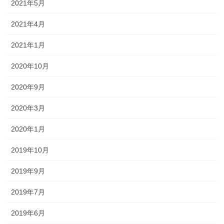
2021年5月
2021年4月
2021年1月
2020年10月
2020年9月
2020年3月
2020年1月
2019年10月
2019年9月
2019年7月
2019年6月