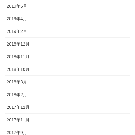
2019年5月
2019年4月
2019年2月
2018年12月
2018年11月
2018年10月
2018年3月
2018年2月
2017年12月
2017年11月
2017年9月