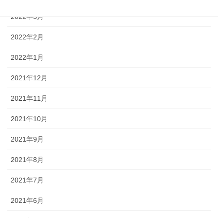
2022年3月
2022年2月
2022年1月
2021年12月
2021年11月
2021年10月
2021年9月
2021年8月
2021年7月
2021年6月