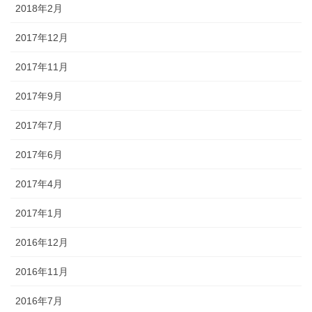
2018年2月
2017年12月
2017年11月
2017年9月
2017年7月
2017年6月
2017年4月
2017年1月
2016年12月
2016年11月
2016年7月