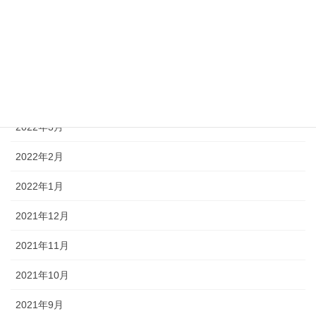
2022年10月
2022年9月
2022年7月
2022年6月
2022年3月
2022年2月
2022年1月
2021年12月
2021年11月
2021年10月
2021年9月