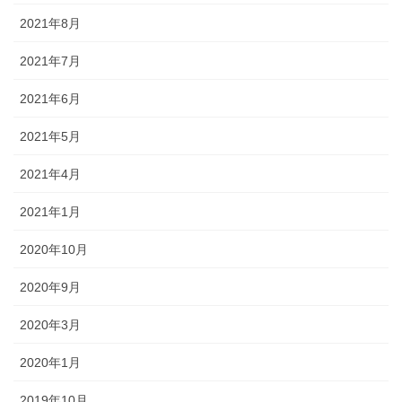
2021年8月
2021年7月
2021年6月
2021年5月
2021年4月
2021年1月
2020年10月
2020年9月
2020年3月
2020年1月
2019年10月