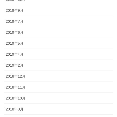
2019年9月
2019年7月
2019年6月
2019年5月
2019年4月
2019年2月
2018年12月
2018年11月
2018年10月
2018年3月