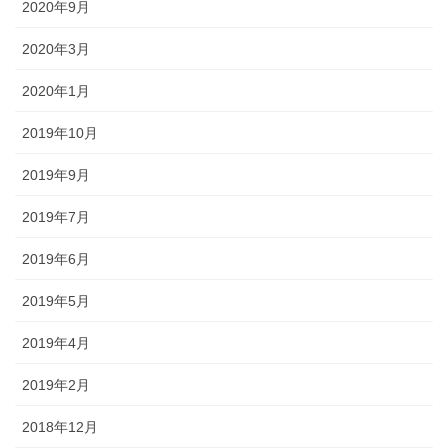
2020年9月
2020年3月
2020年1月
2019年10月
2019年9月
2019年7月
2019年6月
2019年5月
2019年4月
2019年2月
2018年12月