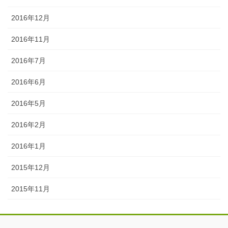
2016年12月
2016年11月
2016年7月
2016年6月
2016年5月
2016年2月
2016年1月
2015年12月
2015年11月