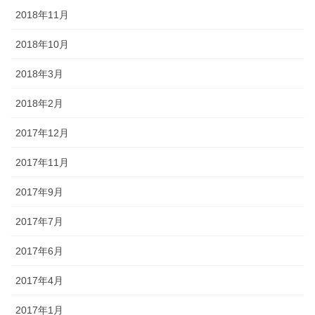
2018年11月
2018年10月
2018年3月
2018年2月
2017年12月
2017年11月
2017年9月
2017年7月
2017年6月
2017年4月
2017年1月