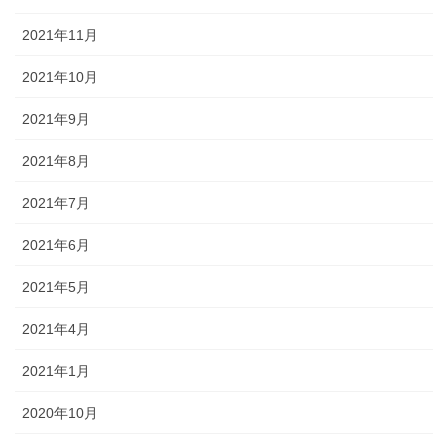
2021年11月
2021年10月
2021年9月
2021年8月
2021年7月
2021年6月
2021年5月
2021年4月
2021年1月
2020年10月