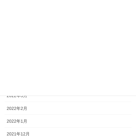
2023年7月
2023年6月
2023年2月
2022年10月
2022年9月
2022年7月
2022年6月
2022年3月
2022年2月
2022年1月
2021年12月