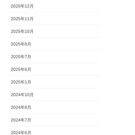
2025年12月
2025年11月
2025年10月
2025年8月
2025年7月
2025年6月
2025年1月
2024年10月
2024年8月
2024年7月
2024年6月