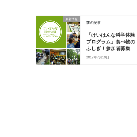
新着情報
前の記事
「けいはんな科学体験
プログラム」食べ物の
ふしぎ！参加者募集
2017年7月19日