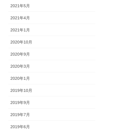
2021年5月
2021年4月
2021年1月
2020年10月
2020年9月
2020年3月
2020年1月
2019年10月
2019年9月
2019年7月
2019年6月