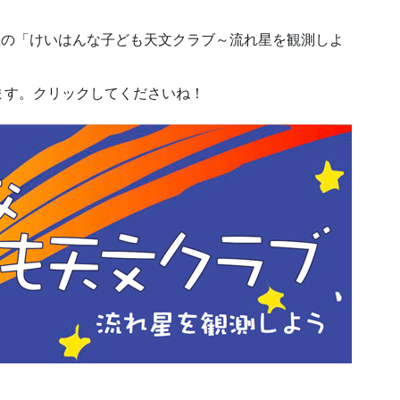
）開催の「けいはんな子ども天文クラブ～流れ星を観測しよ
ます。クリックしてくださいね！