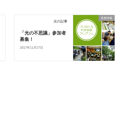
新着情報
次の記事
「光の不思議」参加者
募集！
2017年11月27日