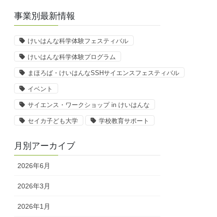
事業別最新情報
けいはんな科学体験フェスティバル
けいはんな科学体験プログラム
まほろば・けいはんなSSHサイエンスフェスティバル
イベント
サイエンス・ワークショップ in けいはんな
セイカ子ども大学
学校教育サポート
月別アーカイブ
2026年6月
2026年3月
2026年1月