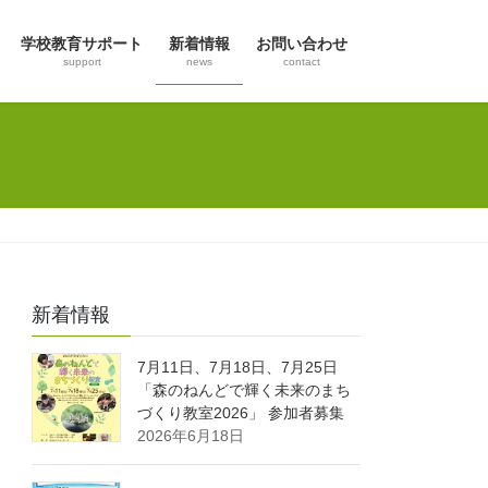
学校教育サポート
新着情報
お問い合わせ
support
news
contact
新着情報
7月11日、7月18日、7月25日
「森のねんどで輝く未来のまち
づくり教室2026」 参加者募集
2026年6月18日