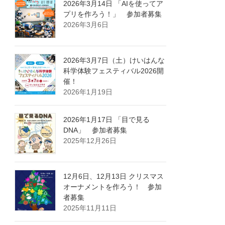
2026年3月14日 「AIを使ってア
プリを作ろう！」 参加者募集
2026年3月6日
2026年3月7日（土）けいはんな
科学体験フェスティバル2026開
催！
2026年1月19日
2026年1月17日 「目で見る
DNA」 参加者募集
2025年12月26日
12月6日、12月13日 クリスマス
オーナメントを作ろう！ 参加
者募集
2025年11月11日