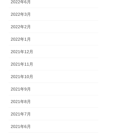
2022年6月
2022年3月
2022年2月
2022年1月
2021年12月
2021年11月
2021年10月
2021年9月
2021年8月
2021年7月
2021年6月