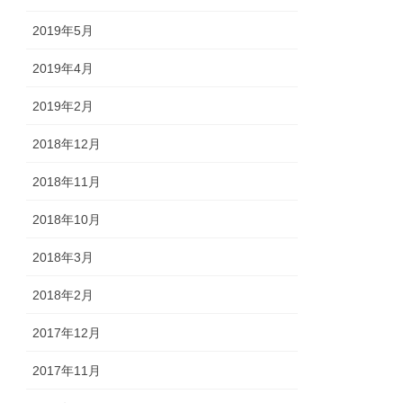
2019年5月
2019年4月
2019年2月
2018年12月
2018年11月
2018年10月
2018年3月
2018年2月
2017年12月
2017年11月