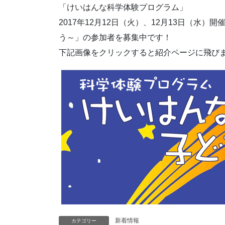
「けいはんな科学体験プログラム」
2017年12月12日（火）、12月13日（水
う～」の参加者を募集中です！
下記画像をクリックすると紹介ページに飛び
新着情報
カテゴリー