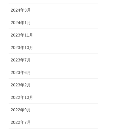
2024年3月
2024年1月
2023年11月
2023年10月
2023年7月
2023年6月
2023年2月
2022年10月
2022年9月
2022年7月