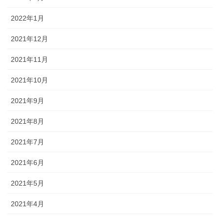
2022年1月
2021年12月
2021年11月
2021年10月
2021年9月
2021年8月
2021年7月
2021年6月
2021年5月
2021年4月