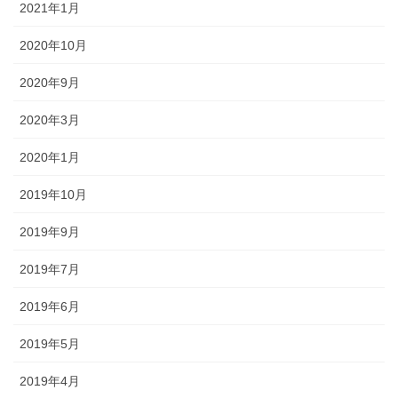
2021年1月
2020年10月
2020年9月
2020年3月
2020年1月
2019年10月
2019年9月
2019年7月
2019年6月
2019年5月
2019年4月