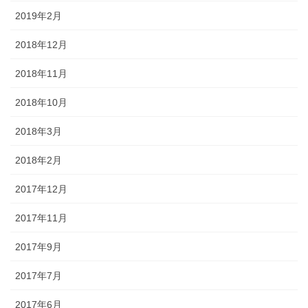
2019年2月
2018年12月
2018年11月
2018年10月
2018年3月
2018年2月
2017年12月
2017年11月
2017年9月
2017年7月
2017年6月