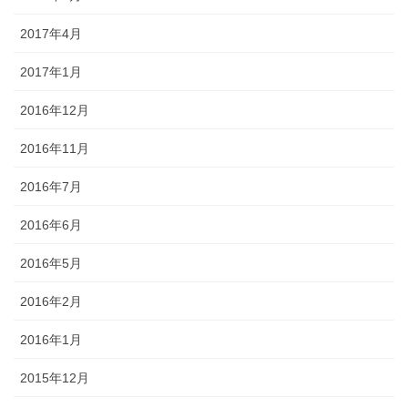
2017年4月
2017年1月
2016年12月
2016年11月
2016年7月
2016年6月
2016年5月
2016年2月
2016年1月
2015年12月