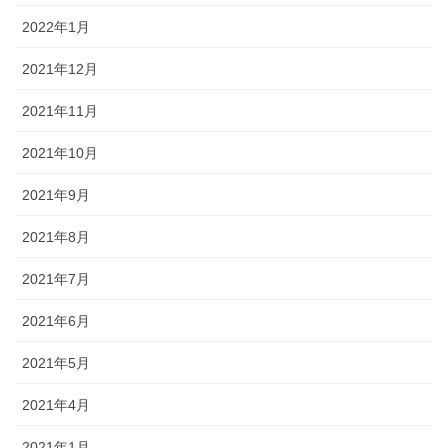
2022年1月
2021年12月
2021年11月
2021年10月
2021年9月
2021年8月
2021年7月
2021年6月
2021年5月
2021年4月
2021年1月