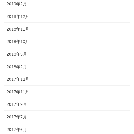
2019年2月
2018年12月
2018年11月
2018年10月
2018年3月
2018年2月
2017年12月
2017年11月
2017年9月
2017年7月
2017年6月