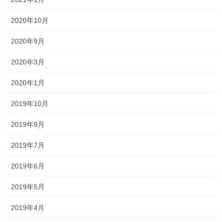
2020年10月
2020年9月
2020年3月
2020年1月
2019年10月
2019年9月
2019年7月
2019年6月
2019年5月
2019年4月