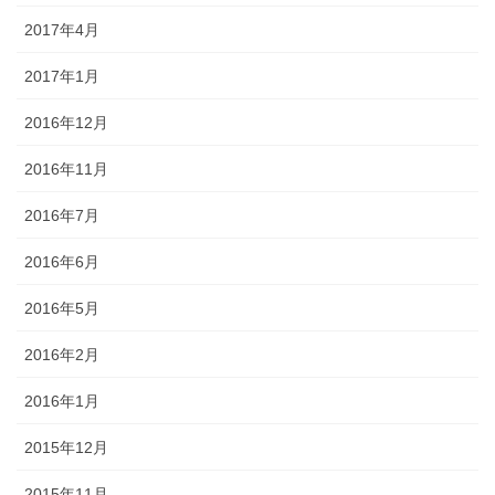
2017年4月
2017年1月
2016年12月
2016年11月
2016年7月
2016年6月
2016年5月
2016年2月
2016年1月
2015年12月
2015年11月